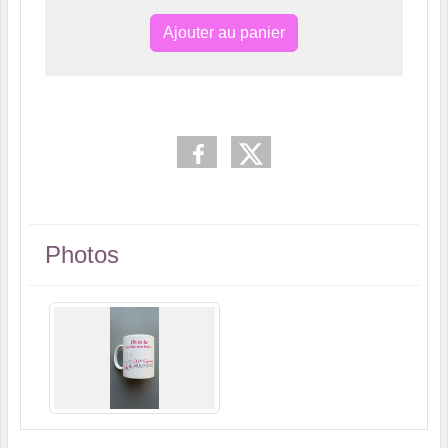
Ajouter au panier
Photos