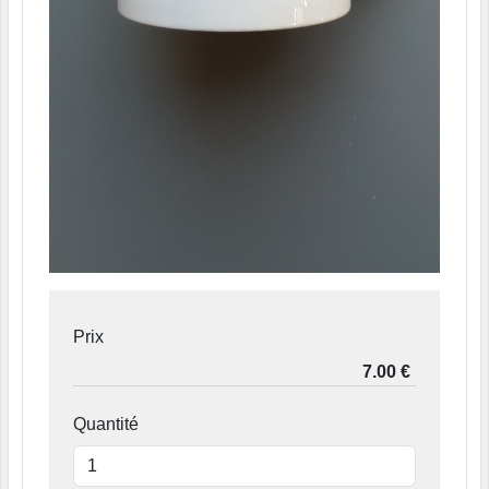
Prix
Quantité