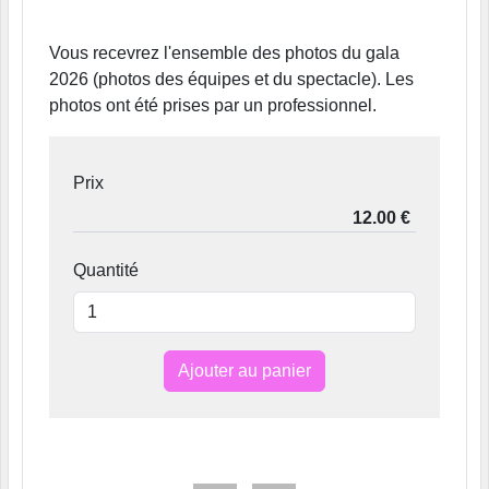
Vous recevrez l'ensemble des photos du gala
2026 (photos des équipes et du spectacle). Les
photos ont été prises par un professionnel.
Prix
Quantité
Ajouter au panier