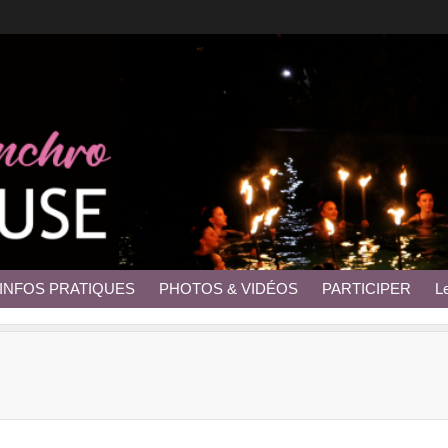
INFOS PRATIQUES
PHOTOS & VIDÉOS
PARTICIPER
L