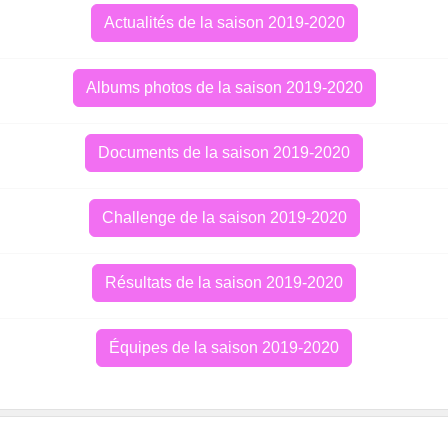
Actualités de la saison 2019-2020
Albums photos de la saison 2019-2020
Documents de la saison 2019-2020
Challenge de la saison 2019-2020
Résultats de la saison 2019-2020
Équipes de la saison 2019-2020