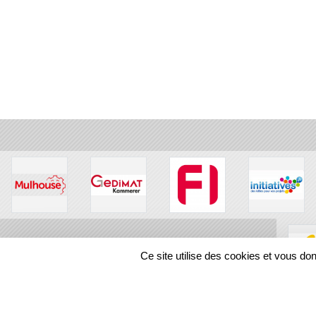
Ce site utilise des cookies et vous do