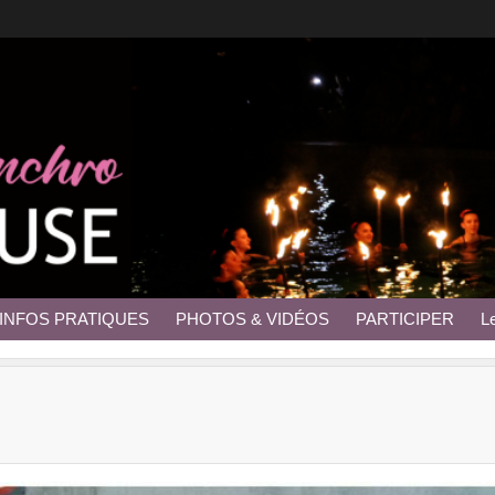
INFOS PRATIQUES
PHOTOS & VIDÉOS
PARTICIPER
L