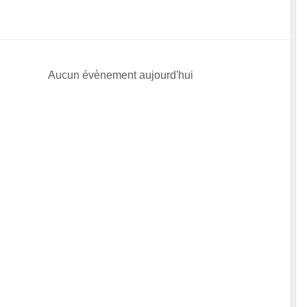
Aucun évènement aujourd'hui