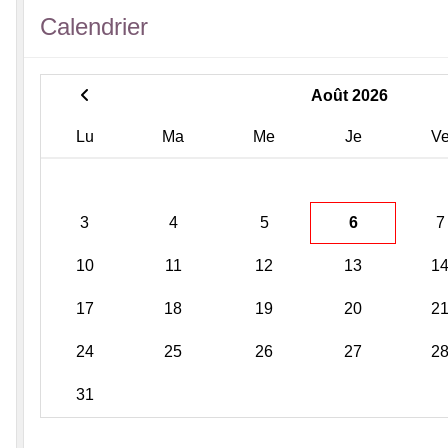
Calendrier
Août 2026
Lu
Ma
Me
Je
V
3
4
5
6
7
10
11
12
13
1
17
18
19
20
2
24
25
26
27
2
31