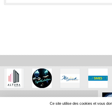
Ce site utilise des cookies et vous do