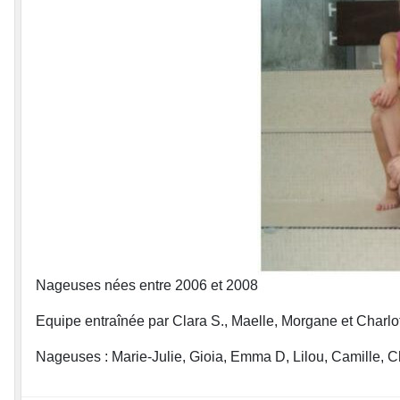
Nageuses nées entre 2006 et 2008
Equipe entraînée par Clara S., Maelle, Morgane et Charlo
Nageuses : Marie-Julie, Gioia, Emma D, Lilou, Camille, Ch