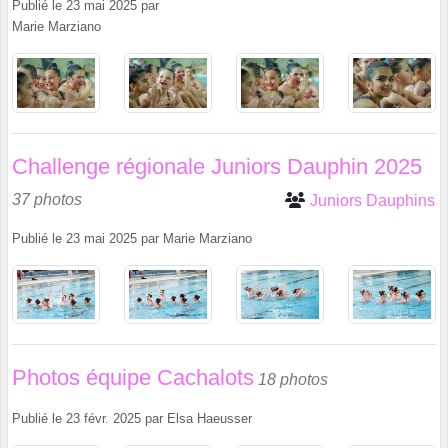
Publié le
23 mai 2025
par
Marie Marziano
Challenge régionale Juniors Dauphin 2025
37 photos
Juniors Dauphins
Publié le
23 mai 2025
par
Marie Marziano
Photos équipe Cachalots
18 photos
Publié le
23 févr. 2025
par
Elsa Haeusser