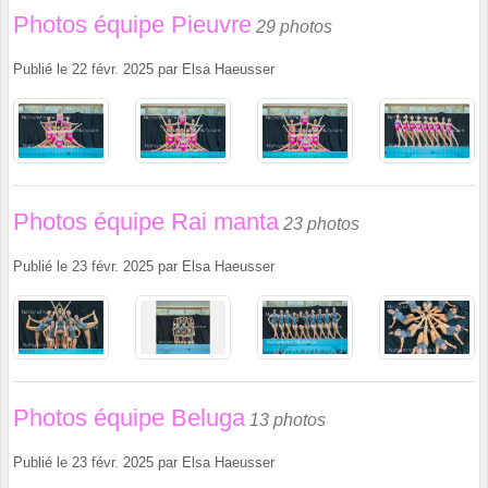
Photos équipe Pieuvre
29 photos
Publié le
22 févr. 2025
par
Elsa Haeusser
Photos équipe Rai manta
23 photos
Publié le
23 févr. 2025
par
Elsa Haeusser
Photos équipe Beluga
13 photos
Publié le
23 févr. 2025
par
Elsa Haeusser