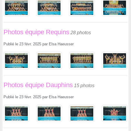
Photos équipe Requins
28 photos
Publié le
23 févr. 2025
par
Elsa Haeusser
Photos équipe Dauphins
15 photos
Publié le
23 févr. 2025
par
Elsa Haeusser