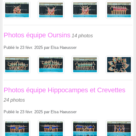
Photos équipe Oursins
14 photos
Publié le
23 févr. 2025
par
Elsa Haeusser
Photos équipe Hippocampes et Crevettes
24 photos
Publié le
23 févr. 2025
par
Elsa Haeusser