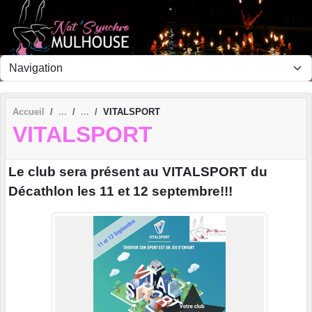
Panneau de gestion des cookies
Accueil
VITALSPORT
VITALSPORT
Le club sera présent au VITALSPORT du
Décathlon les 11 et 12 septembre!!!