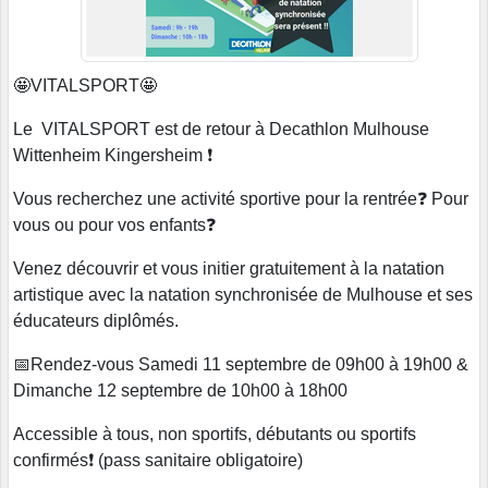
🤩VITALSPORT🤩
Le VITALSPORT est de retour à Decathlon Mulhouse
Wittenheim Kingersheim ❗️
Vous recherchez une activité sportive pour la rentrée❓ Pour
vous ou pour vos enfants❓
Venez découvrir et vous initier gratuitement à la natation
artistique avec la natation synchronisée de Mulhouse et ses
éducateurs diplômés.
📅Rendez-vous Samedi 11 septembre de 09h00 à 19h00 &
Dimanche 12 septembre de 10h00 à 18h00
Accessible à tous, non sportifs, débutants ou sportifs
confirmés❗️ (pass sanitaire obligatoire)