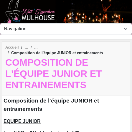
Panneau de gestion des cookies
Accueil
Composition de l'équipe JUNIOR et entrainements
COMPOSITION DE
L'ÉQUIPE JUNIOR ET
ENTRAINEMENTS
Composition de l'équipe JUNIOR et
entrainements
EQUIPE JUNIOR