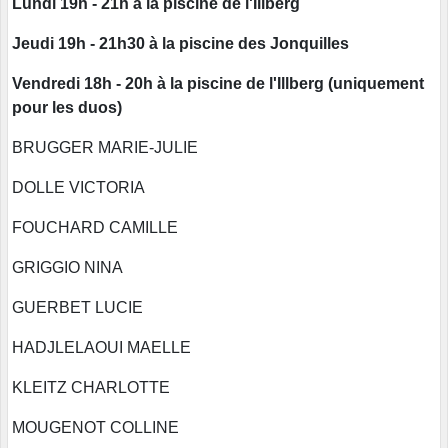
Lundi 19h - 21h à la piscine de l'Illberg
Jeudi 19h - 21h30 à la piscine des Jonquilles
Vendredi 18h - 20h à la piscine de l'Illberg (uniquement
pour les duos)
BRUGGER MARIE-JULIE
DOLLE VICTORIA
FOUCHARD CAMILLE
GRIGGIO NINA
GUERBET LUCIE
HADJLELAOUI MAELLE
KLEITZ CHARLOTTE
MOUGENOT COLLINE