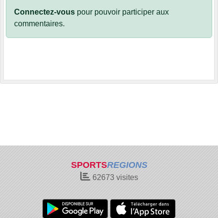
Connectez-vous
pour pouvoir participer aux
commentaires.
SPORTS
REGIONS
62673
visites