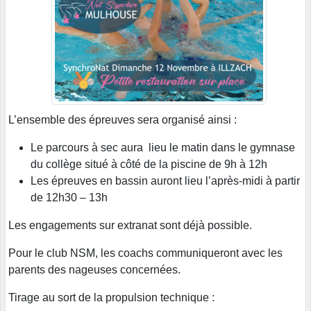
L’ensemble des épreuves sera organisé ainsi :
Le parcours à sec aura lieu le matin dans le gymnase
du collège situé à côté de la piscine de 9h à 12h
Les épreuves en bassin auront lieu l’après-midi à partir
de 12h30 – 13h
Les engagements sur extranat sont déjà possible.
Pour le club NSM, les coachs communiqueront avec les
parents des nageuses concernées.
Tirage au sort de la propulsion technique :