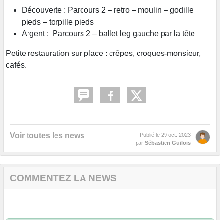
Découverte : Parcours 2 – retro – moulin – godille
pieds – torpille pieds
Argent : Parcours 2 – ballet leg gauche par la tête
Petite restauration sur place : crêpes, croques-monsieur,
cafés.
Voir toutes les news
Publié le
29 oct. 2023
par
Sébastien Guilois
COMMENTEZ LA NEWS