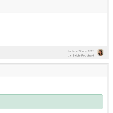
Publié le
22 nov. 2025
par
Sylvie Fouchard