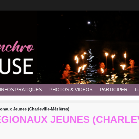
INFOS PRATIQUES
PHOTOS & VIDÉOS
PARTICIPER
L
naux Jeunes (Charleville-Mézières)
GIONAUX JEUNES (CHARLEV