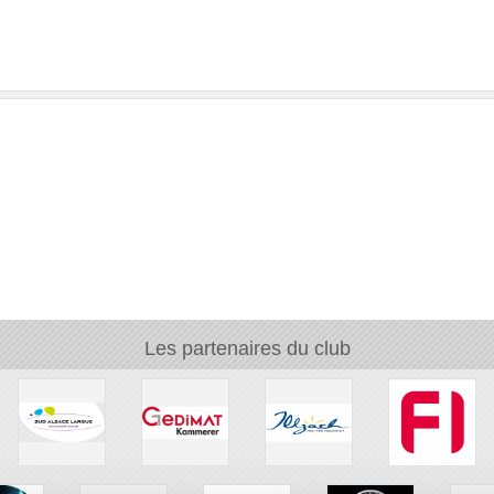
Les partenaires du club