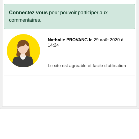
Connectez-vous
pour pouvoir participer aux
commentaires.
Nathalie PROVANG
le 29 août 2020 à
14:24
Le site est agréable et facile d'utilisation