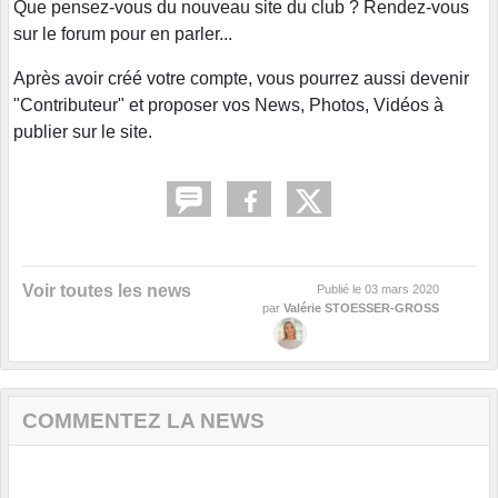
Que pensez-vous du nouveau site du club ? Rendez-vous
sur le forum pour en parler...
Après avoir créé votre compte, vous pourrez aussi devenir
"Contributeur" et proposer vos News, Photos, Vidéos à
publier sur le site.
Voir toutes les news
Publié le
03 mars 2020
par
Valérie STOESSER-GROSS
COMMENTEZ LA NEWS